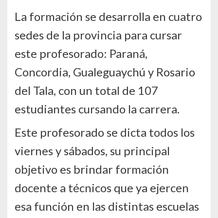
La formación se desarrolla en cuatro
sedes de la provincia para cursar
este profesorado: Paraná,
Concordia, Gualeguaychú y Rosario
del Tala, con un total de 107
estudiantes cursando la carrera.
Este profesorado se dicta todos los
viernes y sábados, su principal
objetivo es brindar formación
docente a técnicos que ya ejercen
esa función en las distintas escuelas