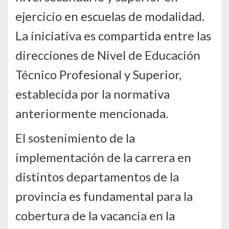
ejercicio en escuelas de modalidad.
La iniciativa es compartida entre las
direcciones de Nivel de Educación
Técnico Profesional y Superior,
establecida por la normativa
anteriormente mencionada.
El sostenimiento de la
implementación de la carrera en
distintos departamentos de la
provincia es fundamental para la
cobertura de la vacancia en la