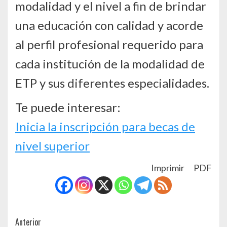
modalidad y el nivel a fin de brindar
una educación con calidad y acorde
al perfil profesional requerido para
cada institución de la modalidad de
ETP y sus diferentes especialidades.
Te puede interesar:
Inicia la inscripción para becas de
nivel superior
Imprimir
PDF
Post
Anterior