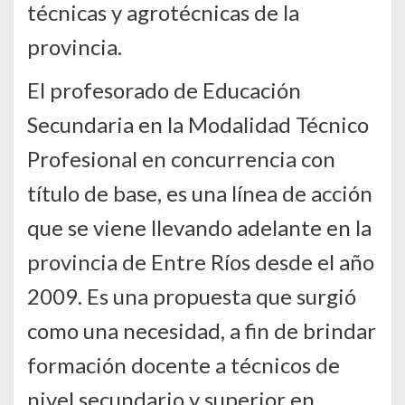
técnicas y agrotécnicas de la
provincia.
El profesorado de Educación
Secundaria en la Modalidad Técnico
Profesional en concurrencia con
título de base, es una línea de acción
que se viene llevando adelante en la
provincia de Entre Ríos desde el año
2009. Es una propuesta que surgió
como una necesidad, a fin de brindar
formación docente a técnicos de
nivel secundario y superior en