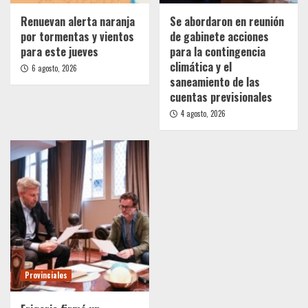
Renuevan alerta naranja
Se abordaron en reunión
por tormentas y vientos
de gabinete acciones
para este jueves
para la contingencia
climática y el
6 agosto, 2026
saneamiento de las
cuentas previsionales
4 agosto, 2026
Provinciales