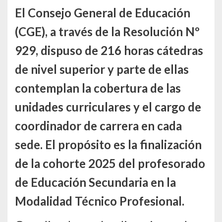
El Consejo General de Educación
(CGE), a través de la Resolución Nº
929, dispuso de 216 horas cátedras
de nivel superior y parte de ellas
contemplan la cobertura de las
unidades curriculares y el cargo de
coordinador de carrera en cada
sede. El propósito es la finalización
de la cohorte 2025 del profesorado
de Educación Secundaria en la
Modalidad Técnico Profesional.