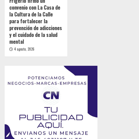
Frigerio firmó un
convenio con La Casa de
la Cultura de la Calle
para fortalecer la
prevención de adicciones
y el cuidado de la salud
mental
4 agosto, 2026