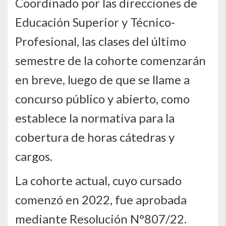
Coordinado por las direcciones de
Educación Superior y Técnico-
Profesional, las clases del último
semestre de la cohorte comenzarán
en breve, luego de que se llame a
concurso público y abierto, como
establece la normativa para la
cobertura de horas cátedras y
cargos.
La cohorte actual, cuyo cursado
comenzó en 2022, fue aprobada
mediante Resolución N°807/22.