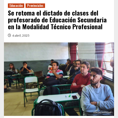
Educación
Provinciales
Se retoma el dictado de clases del
profesorado de Educación Secundaria
en la Modalidad Técnico Profesional
6 abril, 2025