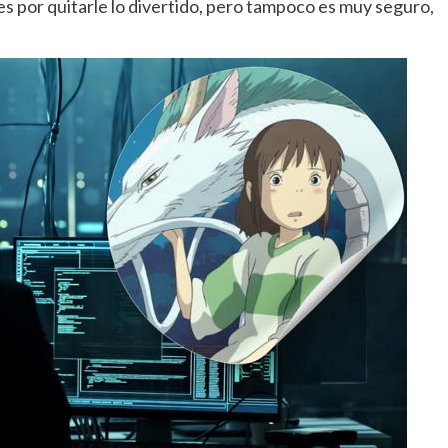
o es por quitarle lo divertido, pero tampoco es muy seguro,