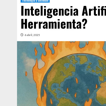
Tecnología y Sociedad
Inteligencia Artif
Herramienta?
6 abril, 2025