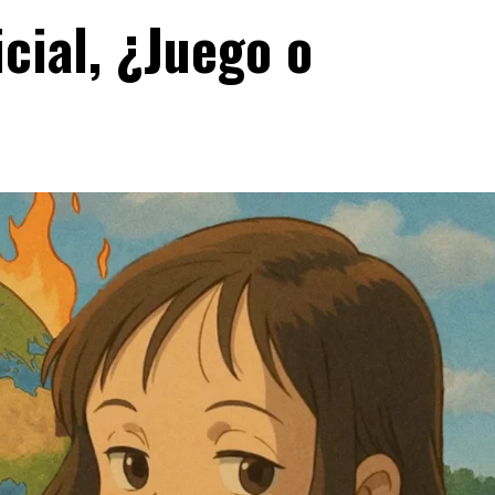
icial, ¿Juego o