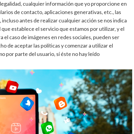
 legalidad, cualquier información que yo proporcione en
larios de contacto, aplicaciones generativas, etc., las
 incluso antes de realizar cualquier acción se nos indica
que establece el servicio que estamos por utilizar, y el
a el caso de imágenes en redes sociales, pueden ser
cho de aceptar las políticas y comenzar a utilizar el
o por parte del usuario, sí éste no hay leído