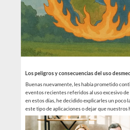
Los peligros y consecuencias del uso desmedid
Buenas nuevamente, les había prometido continu
eventos recientes referidos al uso excesivo de
en estos días, he decidido explicarles un poco 
este tipo de aplicaciones o dejar que nuestros h