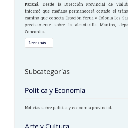
Paraná.
Desde la Dirección Provincial de Vialid
informó que mañana permanecerá cortado el tráns
camino que conecta Estación Yerua y Colonia Los Sa
precisamente sobre la alcantarilla Martins, dep
Concordia.
Leer más...
Subcategorías
Política y Economía
Noticias sobre política y economía provincial.
Arte y Cultura