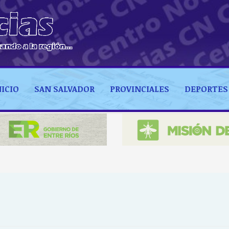
NICIO
SAN SALVADOR
PROVINCIALES
DEPORTES