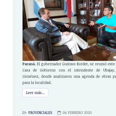
Paraná.
El gobernador Gustavo Bordet, se reunió este
Casa de Gobierno con el intendente de Ubajay,
Giménez, donde analizaron una agenda de obras pri
para la localidad.
Leer más...
PROVINCIALES
06 FEBRERO 2020