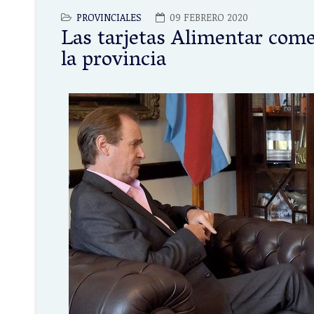
PROVINCIALES
09 FEBRERO 2020
Las tarjetas Alimentar comen
la provincia