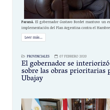
Paraná.
El gobernador Gustavo Bordet mantuvo un encu
implementación del Plan Argentina contra el Hambre e
Leer más...
PROVINCIALES
07 FEBRERO 2020
El gobernador se interiorizó
sobre las obras prioritarias 
Ubajay