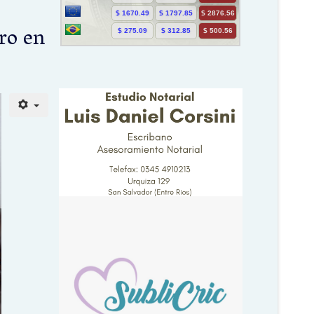
ro en