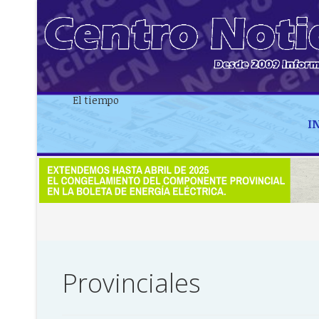
El tiempo
I
Provinciales