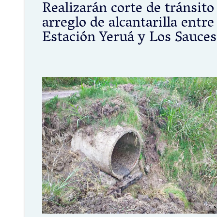
Realizarán corte de tránsito
arreglo de alcantarilla entre
Estación Yeruá y Los Sauces