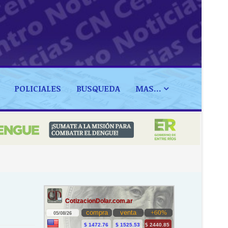
POLICIALES
BUSQUEDA
MAS...