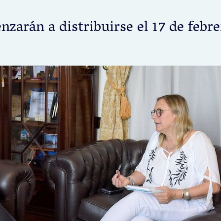
zarán a distribuirse el 17 de febre