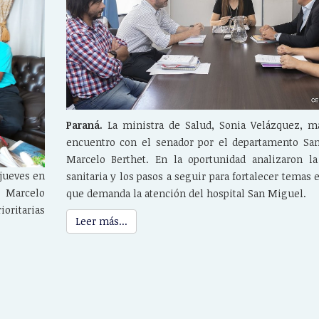
Paraná.
La ministra de Salud, Sonia Velázquez, 
encuentro con el senador por el departamento San
Marcelo Berthet. En la oportunidad analizaron la
 jueves en
sanitaria y los pasos a seguir para fortalecer temas 
 Marcelo
que demanda la atención del hospital San Miguel.
oritarias
Leer más...