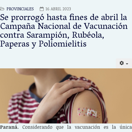
PROVINCIALES
16 ABRIL 2023
Se prorrogó hasta fines de abril la
Campaña Nacional de Vacunación
contra Sarampión, Rubéola,
Paperas y Poliomielitis
Paraná.
Considerando que la vacunación es la única