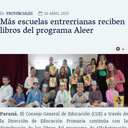
PROVINCIALES
18 ABRIL 2023
Más escuelas entrerrianas reciben
libros del programa Aleer
Paraná.
El Consejo General de Educación (CGE) a través d
la Dirección de Educación Primaria continúa con la
distribución de los libros del programa de Alfabetización,