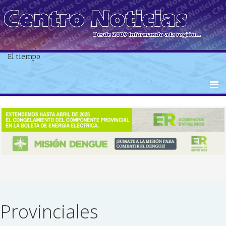
El tiempo
Provinciales