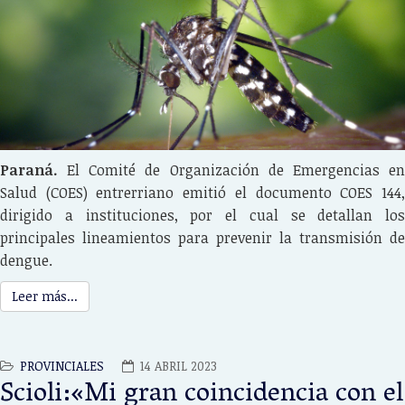
Paraná.
El Comité de Organización de Emergencias e
Salud (COES) entrerriano emitió el documento COES 144,
dirigido a instituciones, por el cual se detallan los
principales lineamientos para prevenir la transmisión de
dengue.
Leer más...
PROVINCIALES
14 ABRIL 2023
Scioli:«Mi gran coincidencia con el