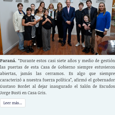
Paraná.
“Durante estos casi siete años y medio de gestió
las puertas de esta Casa de Gobierno siempre estuvieron
abiertas, jamás las cerramos. Es algo que siempre
caracterizó a nuestra fuerza política”, afirmó el gobernador
Gustavo Bordet al dejar inaugurado el Salón de Escudos
Jorge Busti en Casa Gris.
Leer más...