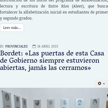
lectura y escritura de Entre Ríos (Aleer), que busca
fortalecer la alfabetización inicial en estudiantes de primer
y segundo grados.
Leer más...
PROVINCIALES
18 ABRIL 2023
Bordet: «Las puertas de esta Casa
de Gobierno siempre estuvieron
abiertas, jamás las cerramos»