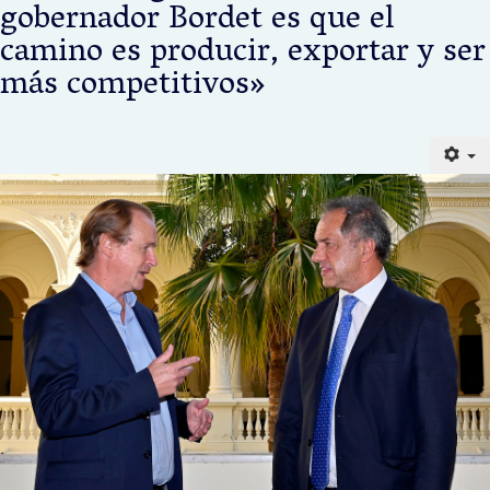
gobernador Bordet es que el
camino es producir, exportar y ser
más competitivos»