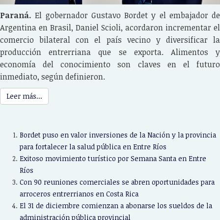
Paraná.
El gobernador Gustavo Bordet y el embajador de
Argentina en Brasil, Daniel Scioli, acordaron incrementar el
comercio bilateral con el país vecino y diversificar la
producción entrerriana que se exporta. Alimentos y
economía del conocimiento son claves en el futuro
inmediato, según definieron.
Leer más...
Bordet puso en valor inversiones de la Nación y la provincia
para fortalecer la salud pública en Entre Ríos
Exitoso movimiento turístico por Semana Santa en Entre
Ríos
Con 90 reuniones comerciales se abren oportunidades para
arroceros entrerrianos en Costa Rica
El 31 de diciembre comienzan a abonarse los sueldos de la
administración pública provincial