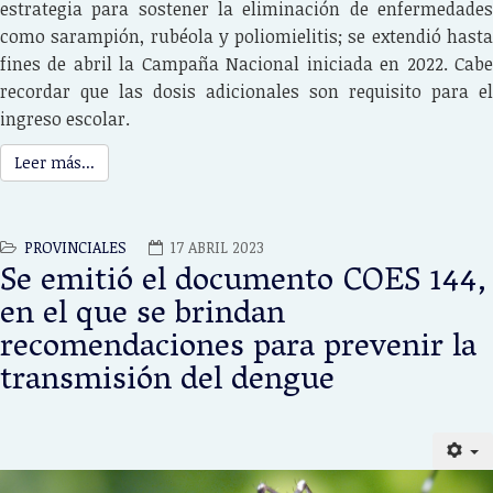
estrategia para sostener la eliminación de enfermedades
como sarampión, rubéola y poliomielitis; se extendió hasta
fines de abril la Campaña Nacional iniciada en 2022. Cabe
recordar que las dosis adicionales son requisito para el
ingreso escolar.
Leer más...
PROVINCIALES
17 ABRIL 2023
Se emitió el documento COES 144,
en el que se brindan
recomendaciones para prevenir la
transmisión del dengue