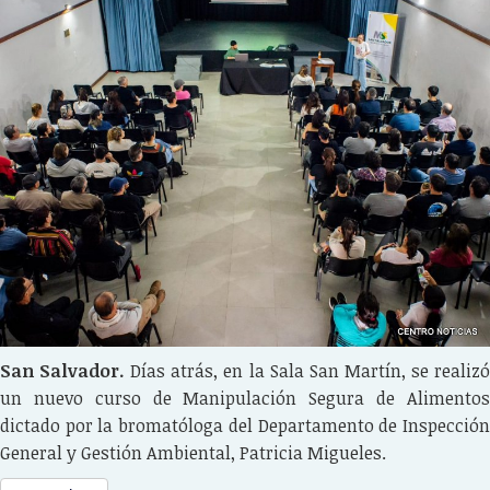
San Salvador.
Días atrás, en la Sala San Martín, se realiz
un nuevo curso de Manipulación Segura de Alimentos
dictado por la bromatóloga del Departamento de Inspección
General y Gestión Ambiental, Patricia Migueles.