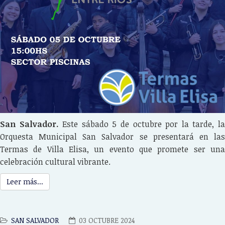
San Salvador.
Este sábado 5 de octubre por la tarde, l
Orquesta Municipal San Salvador se presentará en las
Termas de Villa Elisa, un evento que promete ser una
celebración cultural vibrante.
Leer más...
SAN SALVADOR
03 OCTUBRE 2024