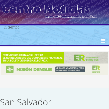
El tiempo
San Salvador