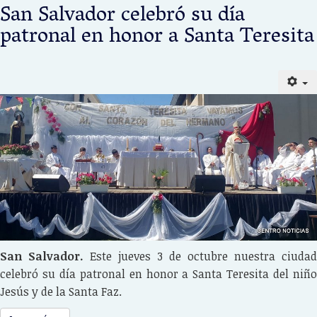
San Salvador celebró su día
patronal en honor a Santa Teresita
San Salvador.
Este jueves 3 de octubre nuestra ciudad
celebró su día patronal en honor a Santa Teresita del niño
Jesús y de la Santa Faz.