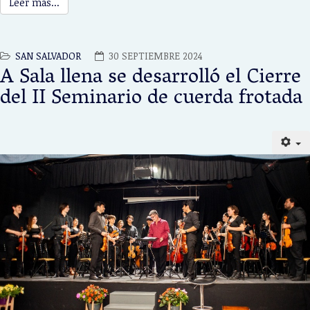
Leer más...
SAN SALVADOR
30 SEPTIEMBRE 2024
A Sala llena se desarrolló el Cierre
del II Seminario de cuerda frotada