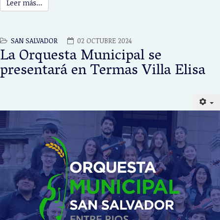
Leer más...
SAN SALVADOR
02 OCTUBRE 2024
La Orquesta Municipal se
presentará en Termas Villa Elisa