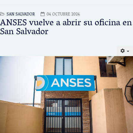
SAN SALVADOR
04 OCTUBRE 2024
ANSES vuelve a abrir su oficina en
San Salvador