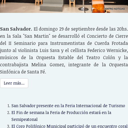
San Salvador.
El domingo 29 de septiembre desde las 20hs
en la Sala "San Martin" se desarrolló el
Concierto de Cierr
del II Seminario para Instrumentistas de Cuerda Frotada
junto al violinista Luis Sava y el cellista Federico Wernicke,
músicos de la Orquesta Estable del Teatro Colón y la
contrabajista Melina Gomez, integrante de la Orquesta
Sinfónica de Santa Fé.
Leer más...
San Salvador presente en la Feria Internacional de Turismo
El Fin de semana la Feria de Producción estará en la
Semipeatonal
El Coro Polifónico Municipal participó de un encuentro coral