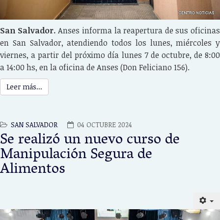
San Salvador.
Anses informa la reapertura de sus oficinas
en San Salvador, atendiendo todos los lunes, miércoles y
viernes, a partir del próximo día lunes 7 de octubre, de 8:00
a 14:00 hs, en la oficina de Anses (Don Feliciano 156).
Leer más...
SAN SALVADOR
04 OCTUBRE 2024
Se realizó un nuevo curso de
Manipulación Segura de
Alimentos