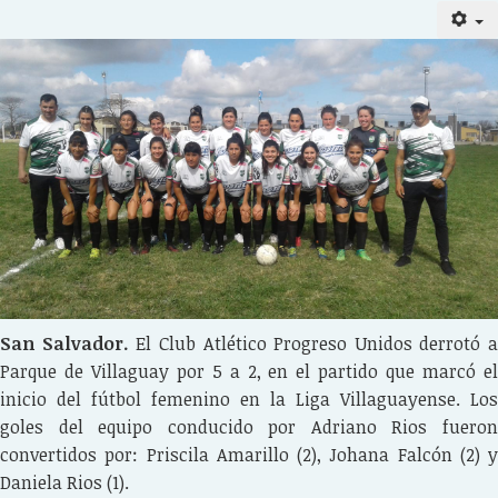
San Salvador.
El Club Atlético Progreso Unidos derrotó a
Parque de Villaguay por 5 a 2, en el partido que marcó el
inicio del fútbol femenino en la Liga Villaguayense. Los
goles del equipo conducido por Adriano Rios fueron
convertidos por: Priscila Amarillo (2), Johana Falcón (2) y
Daniela Rios (1).