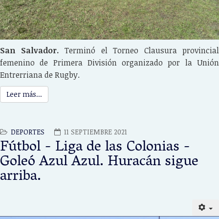
San Salvador.
Terminó el Torneo Clausura provincial
femenino de Primera División organizado por la Unión
Entrerriana de Rugby.
Leer más...
DEPORTES
11 SEPTIEMBRE 2021
Fútbol - Liga de las Colonias -
Goleó Azul Azul. Huracán sigue
arriba.