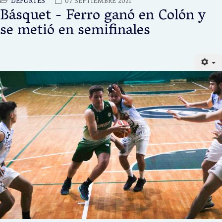
DEPORTES
07 SEPTIEMBRE 2021
Básquet - Ferro ganó en Colón y
se metió en semifinales