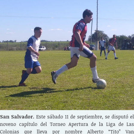
San Salvador.
Este sábado 11 de septiembre, se disputó el
noveno capítulo del Torneo Apertura de la Liga de Las
Colonias que lleva por nombre Alberto “Tito” Van