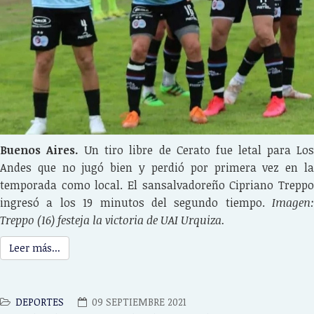
Buenos Aires.
Un tiro libre de Cerato fue letal para Lo
Andes que no jugó bien y perdió por primera vez en la
temporada como local. El sansalvadoreño Cipriano Treppo
ingresó a los 19 minutos del segundo tiempo.
Imagen:
Treppo (16) festeja la victoria de UAI Urquiza.
Leer más...
DEPORTES
09 SEPTIEMBRE 2021