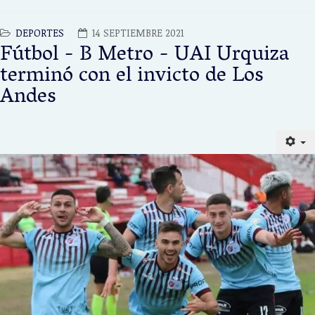
DEPORTES
14 SEPTIEMBRE 2021
Fútbol - B Metro - UAI Urquiza
terminó con el invicto de Los
Andes