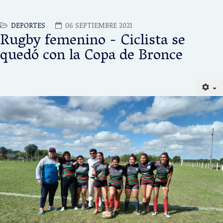
DEPORTES
06 SEPTIEMBRE 2021
Rugby femenino - Ciclista se
quedó con la Copa de Bronce