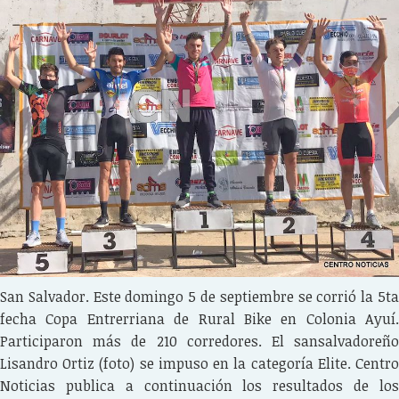
San Salvador. Este domingo 5 de septiembre se corrió la 5ta
fecha Copa Entrerriana de Rural Bike en Colonia Ayuí.
Participaron más de 210 corredores. El sansalvadoreño
Lisandro Ortiz (foto) se impuso en la categoría Elite. Centro
Noticias publica a continuación los resultados de los