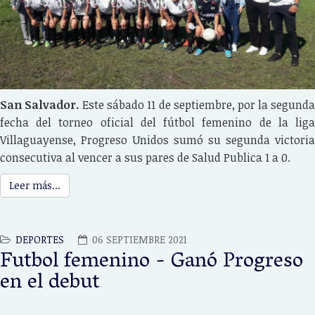
San Salvador.
Este sábado 11 de septiembre, por la segund
fecha del torneo oficial del fútbol femenino de la liga
Villaguayense, Progreso Unidos sumó su segunda victoria
consecutiva al vencer a sus pares de Salud Publica 1 a 0.
Leer más...
DEPORTES
06 SEPTIEMBRE 2021
Futbol femenino - Ganó Progreso
en el debut