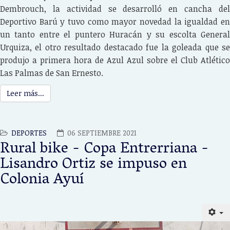
Dembrouch, la actividad se desarrolló en cancha del
Deportivo Barú y tuvo como mayor novedad la igualdad en
un tanto entre el puntero Huracán y su escolta General
Urquiza, el otro resultado destacado fue la goleada que se
produjo a primera hora de Azul Azul sobre el Club Atlético
Las Palmas de San Ernesto.
Leer más...
DEPORTES
06 SEPTIEMBRE 2021
Rural bike - Copa Entrerriana -
Lisandro Ortiz se impuso en
Colonia Ayuí