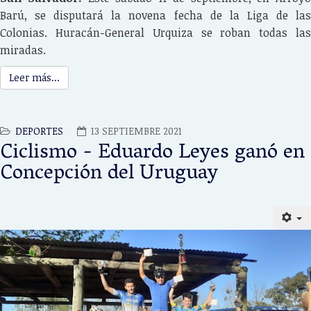
Barú, se disputará la novena fecha de la Liga de las
Colonias. Huracán-General Urquiza se roban todas las
miradas.
Leer más...
DEPORTES
13 SEPTIEMBRE 2021
Ciclismo - Eduardo Leyes ganó en
Concepción del Uruguay