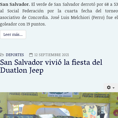
San Salvador.
El verde de San Salvador derrotó por 68 a 5
al Social Federación por la cuarta fecha del torneo
asociativo de Concordia. José Luis Melchiori (Ferro) fue el
goleador con 19 puntos.
Leer más...
DEPORTES
12 SEPTIEMBRE 2021
San Salvador vivió la fiesta del
Duatlon Jeep