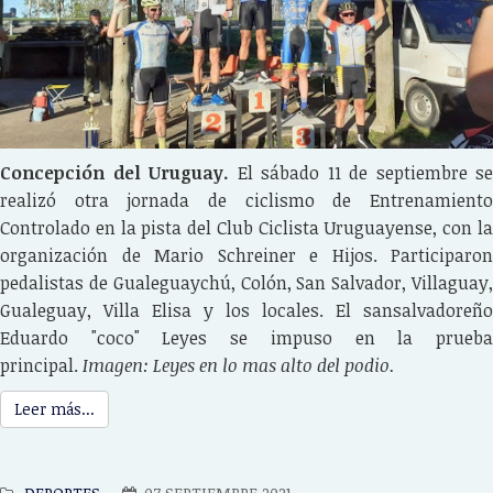
Concepción del Uruguay.
El sábado 11 de septiembre se
realizó otra jornada de ciclismo de Entrenamiento
Controlado en la pista del Club Ciclista Uruguayense, con la
organización de Mario Schreiner e Hijos. Participaron
pedalistas de Gualeguaychú, Colón, San Salvador, Villaguay,
Gualeguay, Villa Elisa y los locales. El sansalvadoreño
Eduardo "coco" Leyes se impuso en la prueba
principal.
Imagen: Leyes en lo mas alto del podio.
Leer más...