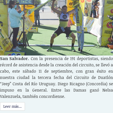
San Salvador.
Con la presencia de 191 deportistas, siendo
récord de asistencia desde la creación del circuito, se llevó a
cabo, este sábado 11 de septiembre, con gran éxito en
nuestra ciudad la tercera fecha del Circuito de Duatlón
“Jeep” Costa del Río Uruguay. Diego Ricagno (Concordia) se
impuso en la General. Entre las Damas ganó Nelsa
Valenzuela, también concordiense.
Leer más...