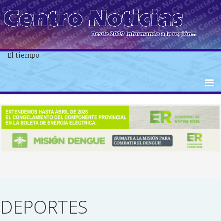
El tiempo
DEPORTES