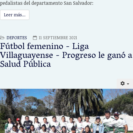
pedalistas del departamento San Salvador:
Leer más...
DEPORTES
11 SEPTIEMBRE 2021
Fútbol femenino - Liga
Villaguayense - Progreso le ganó a
Salud Pública