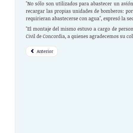
"No sólo son utilizados para abastecer un avión
recargar las propias unidades de bomberos: por
requirieran abastecerse con agua", expresó la se
"El montaje del mismo estuvo a cargo de person
Civil de Concordia, a quienes agradecemos su cola
Anterior