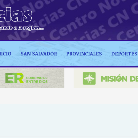
NICIO
SAN SALVADOR
PROVINCIALES
DEPORTES