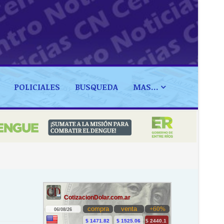
POLICIALES
BUSQUEDA
MAS...