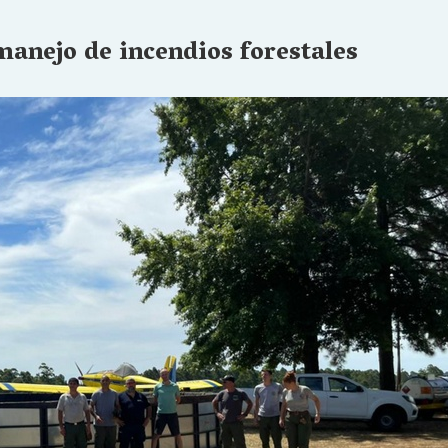
anejo de incendios forestales