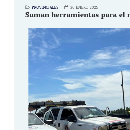
PROVINCIALES
26 ENERO 2025
Suman herramientas para el m