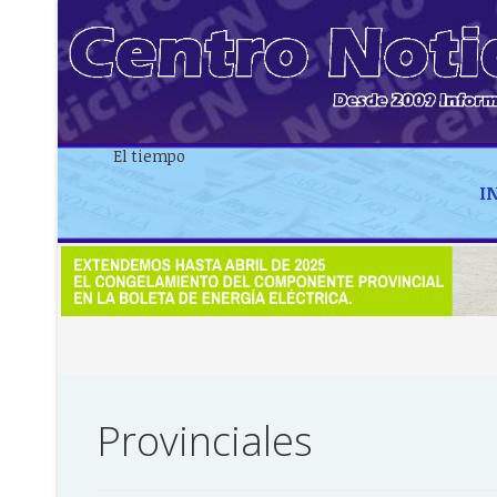
El tiempo
I
Provinciales