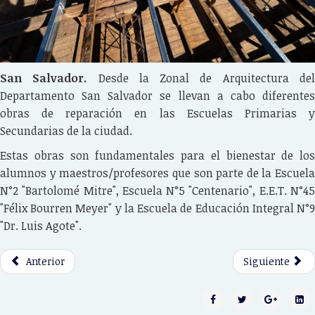
San Salvador.
Desde la Zonal de Arquitectura de
Departamento San Salvador se llevan a cabo diferentes
obras de reparación en las Escuelas Primarias y
Secundarias de la ciudad.
Estas obras son fundamentales para el bienestar de los
alumnos y maestros/profesores que son parte de la Escuela
N°2 "Bartolomé Mitre", Escuela N°5 "Centenario", E.E.T. N°45
"Félix Bourren Meyer" y la Escuela de Educación Integral N°9
"Dr. Luis Agote".
Anterior
Siguiente