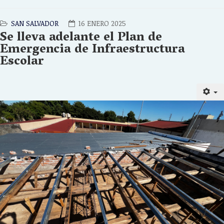
SAN SALVADOR
16 ENERO 2025
Se lleva adelante el Plan de
Emergencia de Infraestructura
Escolar