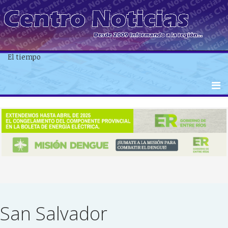
El tiempo
San Salvador