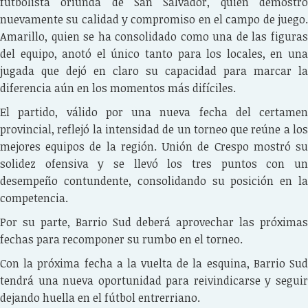
futbolista oriunda de San Salvador, quien demostró
nuevamente su calidad y compromiso en el campo de juego.
Amarillo, quien se ha consolidado como una de las figuras
del equipo, anotó el único tanto para los locales, en una
jugada que dejó en claro su capacidad para marcar la
diferencia aún en los momentos más difíciles.
El partido, válido por una nueva fecha del certamen
provincial, reflejó la intensidad de un torneo que reúne a los
mejores equipos de la región. Unión de Crespo mostró su
solidez ofensiva y se llevó los tres puntos con un
desempeño contundente, consolidando su posición en la
competencia.
Por su parte, Barrio Sud deberá aprovechar las próximas
fechas para recomponer su rumbo en el torneo.
Con la próxima fecha a la vuelta de la esquina, Barrio Sud
tendrá una nueva oportunidad para reivindicarse y seguir
dejando huella en el fútbol entrerriano.