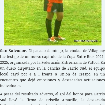
San Salvador.
El pasado domingo, la ciudad de Villaguay
fue testigo de un nuevo capítulo de la Copa Entre Ríos 2024-
2025, organizada por la Federación Entrerriana de Fútbol. En
un duelo disputado en la cancha de Barrio Sud, el equipo
local cayó por 4 a 1 frente a Unión de Crespo, en un
encuentro que dejó emociones y destacadas actuaciones
individuales.
A pesar del resultado adverso, el gol del honor para Barrio
Sud llevó la firma de Priscila Amarillo, la destacada