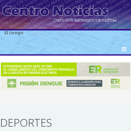
El tiempo
DEPORTES