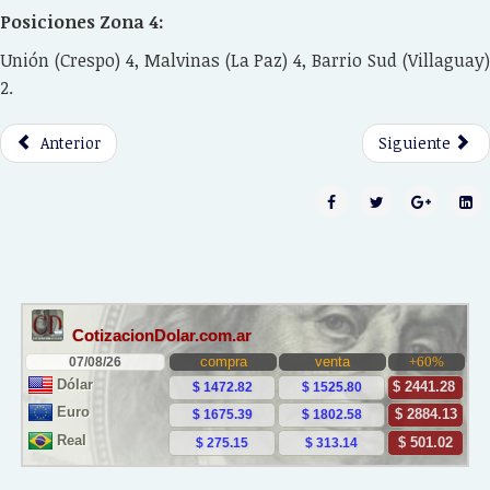
Posiciones Zona 4:
Unión (Crespo) 4, Malvinas (La Paz) 4, Barrio Sud (Villaguay)
2.
Anterior
Siguiente