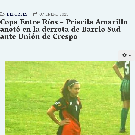
DEPORTES
07 ENERO 2025
Copa Entre Ríos – Priscila Amarillo
anotó en la derrota de Barrio Sud
ante Unión de Crespo