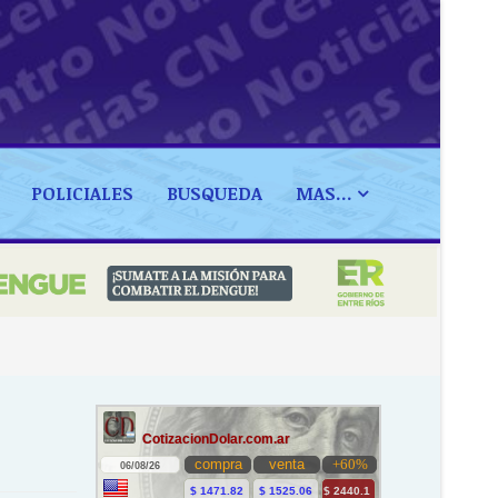
POLICIALES
BUSQUEDA
MAS...