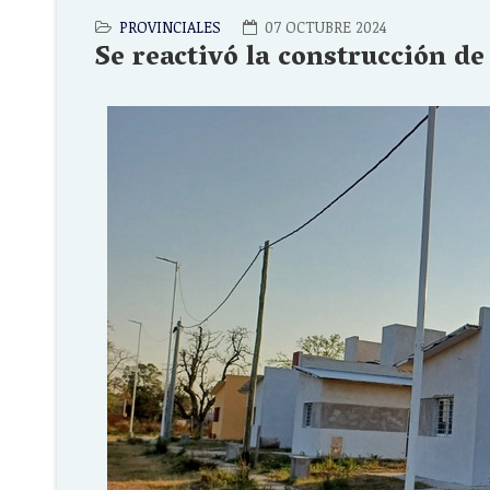
PROVINCIALES
07 OCTUBRE 2024
Se reactivó la construcción d