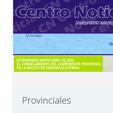
El tiempo
I
Provinciales