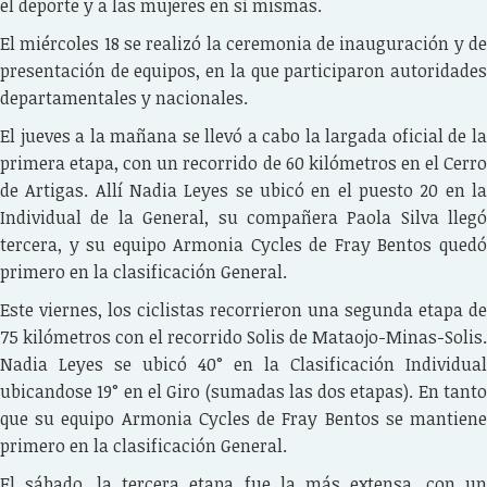
el deporte y a las mujeres en sí mismas.
El miércoles 18 se realizó la ceremonia de inauguración y de
presentación de equipos, en la que participaron autoridades
departamentales y nacionales.
El jueves a la mañana se llevó a cabo la largada oficial de la
primera etapa, con un recorrido de 60 kilómetros en el Cerro
de Artigas. Allí Nadia Leyes se ubicó en el puesto 20 en la
Individual de la General, su compañera Paola Silva llegó
tercera, y su equipo Armonia Cycles de Fray Bentos quedó
primero en la clasificación General.
Este viernes, los ciclistas recorrieron una segunda etapa de
75 kilómetros con el recorrido Solis de Mataojo-Minas-Solis.
Nadia Leyes se ubicó 40° en la Clasificación Individual
ubicandose 19° en el Giro (sumadas las dos etapas). En tanto
que su equipo Armonia Cycles de Fray Bentos se mantiene
primero en la clasificación General.
El sábado, la tercera etapa fue la más extensa, con un