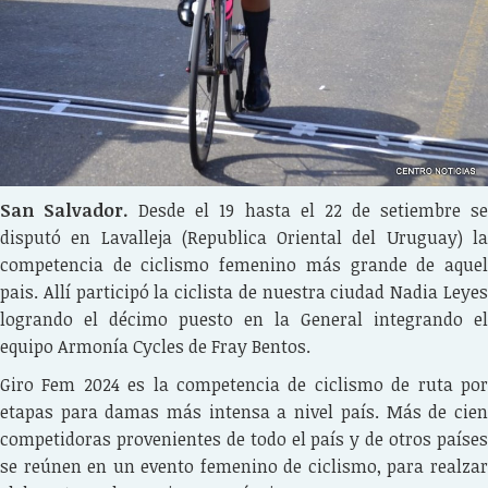
San Salvador.
Desde el 19 hasta el 22 de setiembre s
disputó en Lavalleja (Republica Oriental del Uruguay) la
competencia de ciclismo femenino más grande de aquel
pais. Allí participó la ciclista de nuestra ciudad Nadia Leyes
logrando el décimo puesto en la General integrando el
equipo Armonía Cycles de Fray Bentos.
Giro Fem 2024 es la competencia de ciclismo de ruta por
etapas para damas más intensa a nivel país. Más de cien
competidoras provenientes de todo el país y de otros países
se reúnen en un evento femenino de ciclismo, para realzar