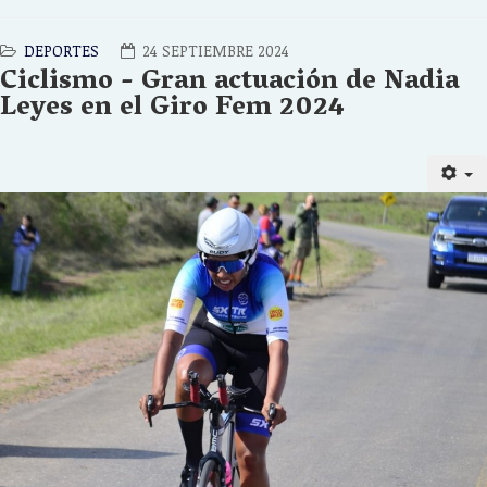
DEPORTES
24 SEPTIEMBRE 2024
Ciclismo - Gran actuación de Nadia
Leyes en el Giro Fem 2024