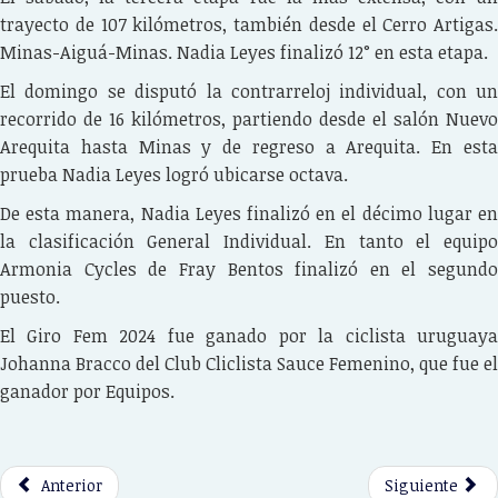
trayecto de 107 kilómetros, también desde el Cerro Artigas.
Minas-Aiguá-Minas. Nadia Leyes finalizó 12° en esta etapa.
El domingo se disputó la contrarreloj individual, con un
recorrido de 16 kilómetros, partiendo desde el salón Nuevo
Arequita hasta Minas y de regreso a Arequita. En esta
prueba Nadia Leyes logró ubicarse octava.
De esta manera, Nadia Leyes finalizó en el décimo lugar en
la clasificación General Individual. En tanto el equipo
Armonia Cycles de Fray Bentos finalizó en el segundo
puesto.
El Giro Fem 2024 fue ganado por la ciclista uruguaya
Johanna Bracco del Club Cliclista Sauce Femenino, que fue el
ganador por Equipos.
Anterior
Siguiente