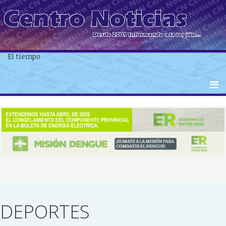
El tiempo
DEPORTES