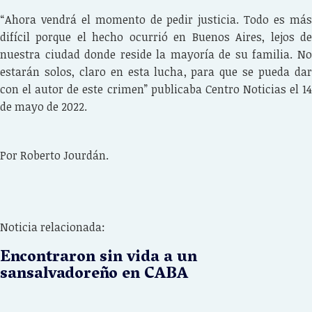
“Ahora vendrá el momento de pedir justicia. Todo es más
difícil porque el hecho ocurrió en Buenos Aires, lejos de
nuestra ciudad donde reside la mayoría de su familia. No
estarán solos, claro en esta lucha, para que se pueda dar
con el autor de este crimen” publicaba Centro Noticias el 14
de mayo de 2022.
Por Roberto Jourdán.
Noticia relacionada:
Encontraron sin vida a un
sansalvadoreño en CABA