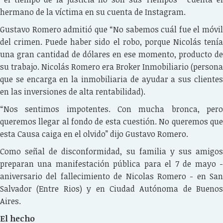
hermano de la víctima en su cuenta de Instagram.
Gustavo Romero admitió que “No sabemos cuál fue el móvil
del crimen. Puede haber sido el robo, porque Nicolás tenía
una gran cantidad de dólares en ese momento, producto de
su trabajo. Nicolás Romero era Broker Inmobiliario (persona
que se encarga en la inmobiliaria de ayudar a sus clientes
en las inversiones de alta rentabilidad).
“Nos sentimos impotentes. Con mucha bronca, pero
queremos llegar al fondo de esta cuestión. No queremos que
esta Causa caiga en el olvido” dijo Gustavo Romero.
Como señal de disconformidad, su familia y sus amigos
preparan una manifestación pública para el 7 de mayo -
aniversario del fallecimiento de Nicolas Romero - en San
Salvador (Entre Rios) y en Ciudad Autónoma de Buenos
Aires.
El hecho