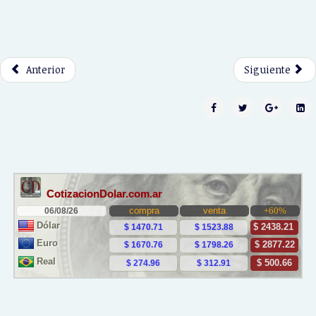
Anterior
Siguiente