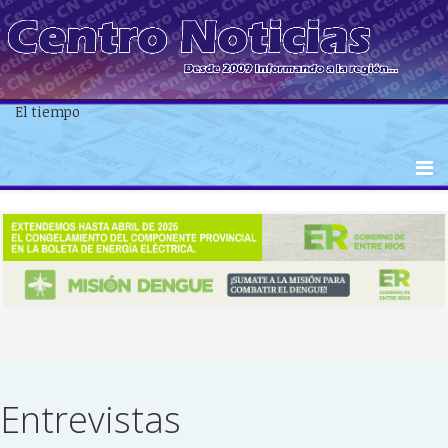
El tiempo
Entrevistas