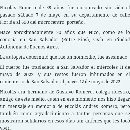
Nicolás Romero de 38 años fue encontrado sin vida el
pasado sábado 7 de mayo en su departamento de calle
Florida al 600 del microcentro porteño.
Hace aproximadamente 20 años que Nico, como se lo
conocía en San Salvador (Entre Rios), vivía en Ciudad
Autónoma de Buenos Aires.
La autopsia determinó que fue un homicidio, fue asesinado.
El cuerpo fue trasladado a San Salvador el miércoles 11 de
mayo de 2022, y sus restos fueron inhumados en el
cementerio de San Salvador el jueves 12 de mayo de 2022.
Nicolás era hermano de Gustavo Romero, colega nuestro,
amigo de este medio, quien en ese momento nos hizo llegar
un mensaje en memoria de Nicolás Andrés Romero, pero
también como agradecimiento a tantas personas que se
mostraron solidarios en esos días tan difíciles que les tocó
vivir.